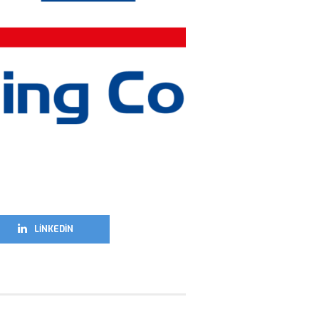
LINKEDIN