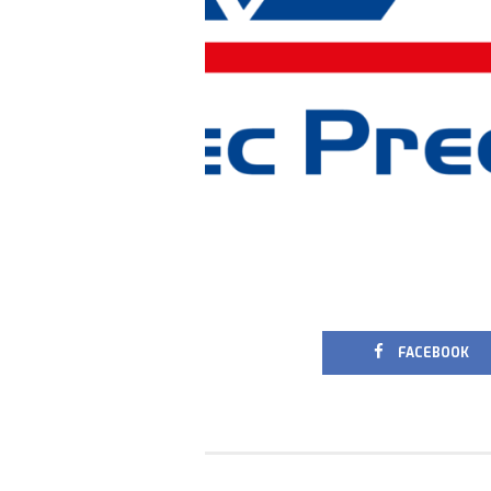
 FACEBOOK