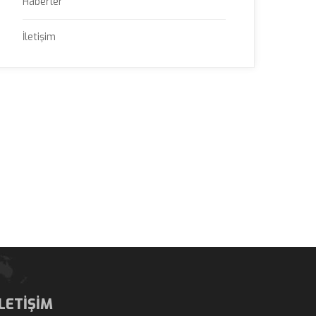
Haberler
İletişim
İLETİŞİM