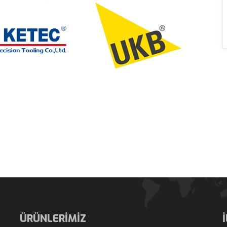
ÜRÜNLERİMİZ